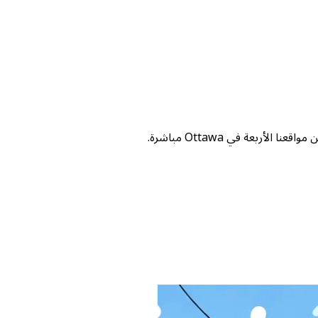
ربعة في Ottawa مباشرة.