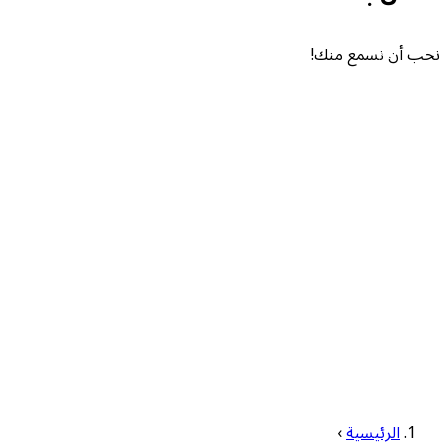
نحب أن نسمع منك!
الرئيسية
›