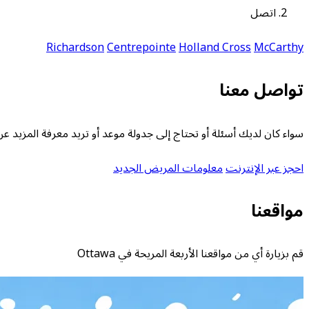
اتصل
Richardson
Centrepointe
Holland Cross
McCarthy
تواصل معنا
سواء كان لديك أسئلة أو تحتاج إلى جدولة موعد أو تريد معرفة المزيد عن خدماتن
احجز عبر الإنترنت
معلومات المريض الجديد
مواقعنا
قم بزيارة أي من مواقعنا الأربعة المريحة في Ottawa