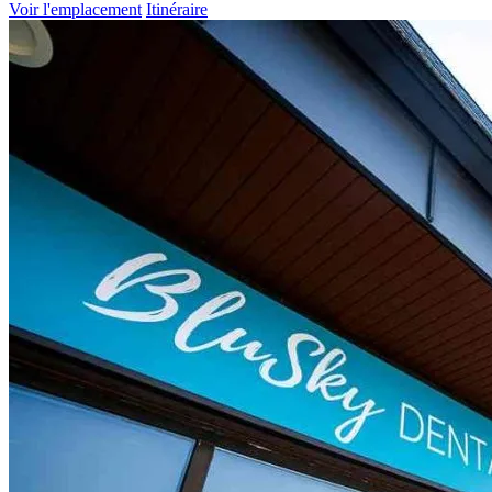
Voir l'emplacement
Itinéraire