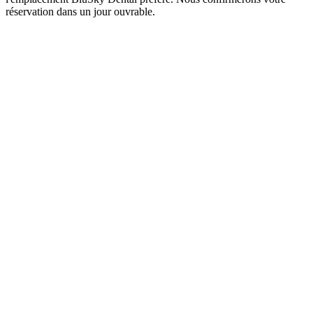
réservation dans un jour ouvrable.