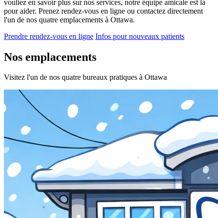
vouliez en savoir plus sur nos services, notre équipe amicale est là
pour aider. Prenez rendez-vous en ligne ou contactez directement
l'un de nos quatre emplacements à Ottawa.
Prendre rendez-vous en ligne
Infos pour nouveaux patients
Nos emplacements
Visitez l'un de nos quatre bureaux pratiques à Ottawa