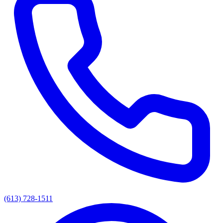
(613) 728-1511