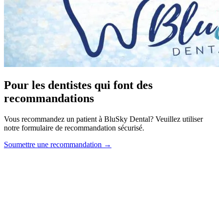
Pour les dentistes qui font des
recommandations
Vous recommandez un patient à BluSky Dental? Veuillez utiliser
notre formulaire de recommandation sécurisé.
Soumettre une recommandation →