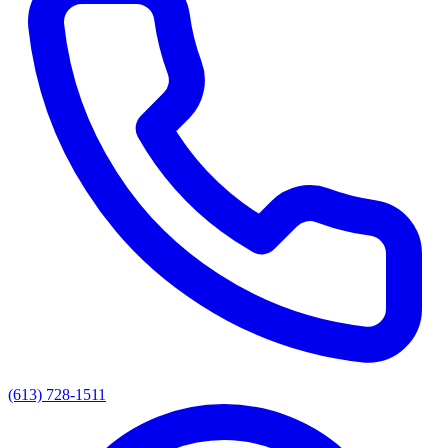
(613) 728-1511