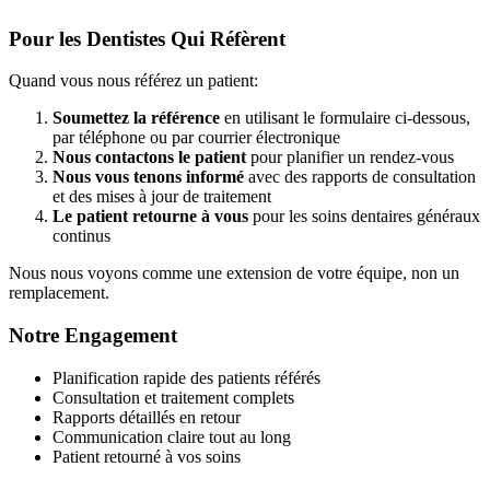
Pour les Dentistes Qui Réfèrent
Quand vous nous référez un patient:
Soumettez la référence
en utilisant le formulaire ci-dessous,
par téléphone ou par courrier électronique
Nous contactons le patient
pour planifier un rendez-vous
Nous vous tenons informé
avec des rapports de consultation
et des mises à jour de traitement
Le patient retourne à vous
pour les soins dentaires généraux
continus
Nous nous voyons comme une extension de votre équipe, non un
remplacement.
Notre Engagement
Planification rapide des patients référés
Consultation et traitement complets
Rapports détaillés en retour
Communication claire tout au long
Patient retourné à vos soins