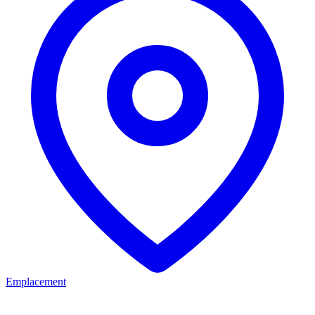
Emplacement