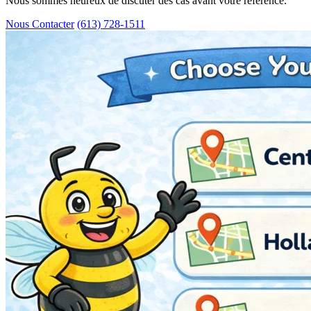
Nous sommes heureux de discuter des cas avant votre référence.
Nous Contacter
(613) 728-1511