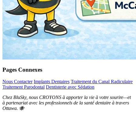
Pages Connexes
Nous Contacter
Implants Dentaires
Traitement du Canal Radiculaire
Traitement Parodontal
Dentisterie avec Sédation
Chez BluSky, nous CROYONS à apporter la vie à votre sourire—et
à partenariat avec les professionnels de la santé dentaire à travers
Ottawa. 🐝