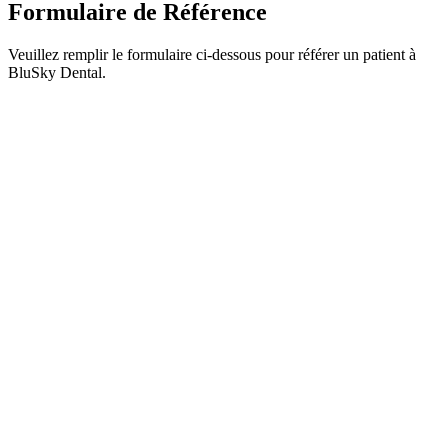
Formulaire de Référence
Veuillez remplir le formulaire ci-dessous pour référer un patient à
BluSky Dental.