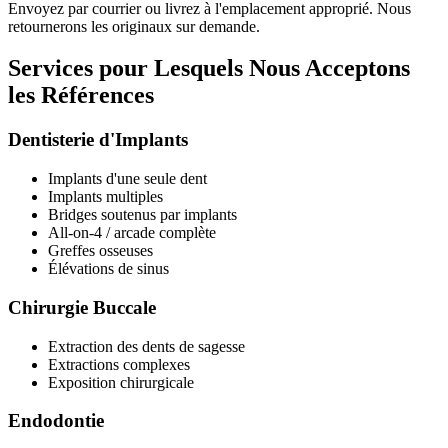
Envoyez par courrier ou livrez à l'emplacement approprié. Nous
retournerons les originaux sur demande.
Services pour Lesquels Nous Acceptons
les Références
Dentisterie d'Implants
Implants d'une seule dent
Implants multiples
Bridges soutenus par implants
All-on-4 / arcade complète
Greffes osseuses
Élévations de sinus
Chirurgie Buccale
Extraction des dents de sagesse
Extractions complexes
Exposition chirurgicale
Endodontie