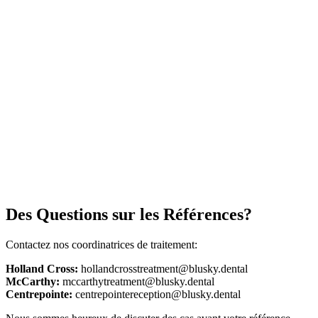
Des Questions sur les Références?
Contactez nos coordinatrices de traitement:
Holland Cross:
hollandcrosstreatment@blusky.dental
McCarthy:
mccarthytreatment@blusky.dental
Centrepointe:
centrepointereception@blusky.dental