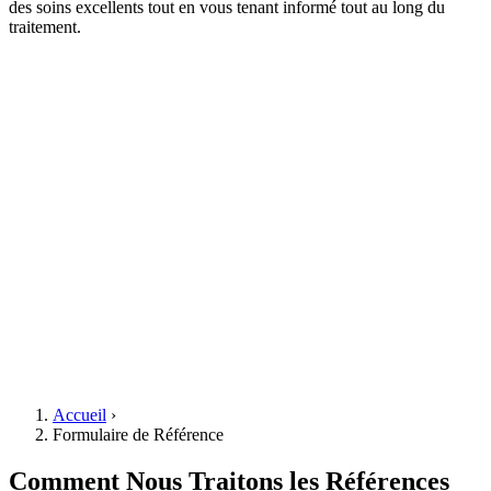
des soins excellents tout en vous tenant informé tout au long du
traitement.
Accueil
›
Formulaire de Référence
Comment Nous Traitons les Références