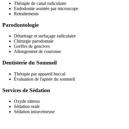
Thérapie de canal radiculaire
Endodontie assistée par microscope
Retraitements
Parodontologie
Détartrage et surfaçage radiculaire
Chirurgie parodontale
Greffes de gencives
Allongement de couronne
Dentisterie du Sommeil
Thérapie par appareil buccal
Évaluation de l'apnée du sommeil
Services de Sédation
Oxyde nitreux
Sédation orale
Sédation intraveineuse