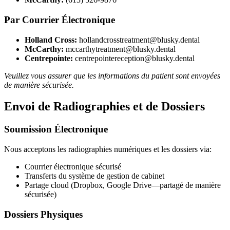
Par Courrier Électronique
Holland Cross:
hollandcrosstreatment@blusky.dental
McCarthy:
mccarthytreatment@blusky.dental
Centrepointe:
centrepointereception@blusky.dental
Veuillez vous assurer que les informations du patient sont envoyées
de manière sécurisée.
Envoi de Radiographies et de Dossiers
Soumission Électronique
Nous acceptons les radiographies numériques et les dossiers via:
Courrier électronique sécurisé
Transferts du système de gestion de cabinet
Partage cloud (Dropbox, Google Drive—partagé de manière
sécurisée)
Dossiers Physiques